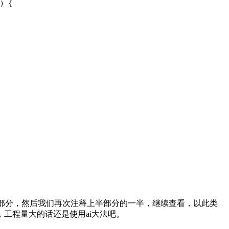
) {
半部分，然后我们再次注释上半部分的一半，继续查看，以此类
工程量大的话还是使用ai大法吧。