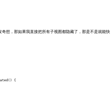
这里我突发奇想，那如果我直接把所有子视图都隐藏了，那是不是就能快
ated
() {